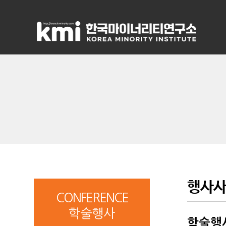
행사
CONFERENCE
학술행사
학술행