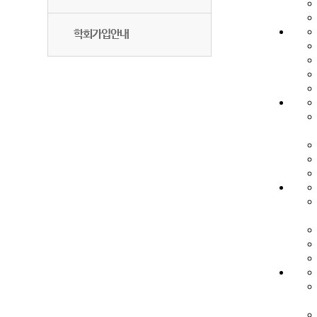
학회가입안내