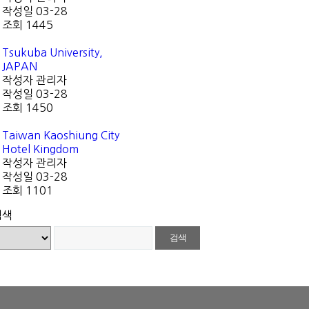
작성일
03-28
조회
1445
Tsukuba University,
JAPAN
작성자
관리자
작성일
03-28
조회
1450
Taiwan Kaoshiung City
Hotel Kingdom
작성자
관리자
작성일
03-28
조회
1101
검색